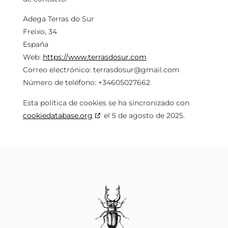
Adega Terras do Sur
Freixo, 34
España
Web:
https://www.terrasdosur.com
Correo electrónico:
terrasdosur@
gmail.com
Número de teléfono: +34605027662
Esta política de cookies se ha sincronizado con
cookiedatabase.org
el 5 de agosto de 2025.