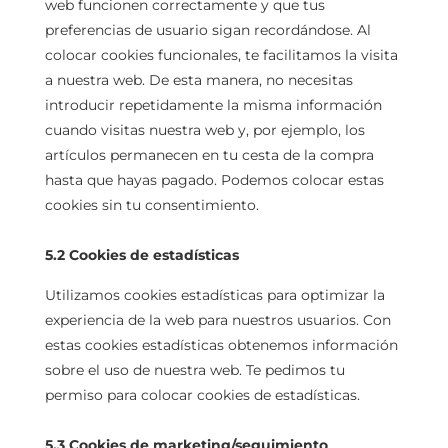
web funcionen correctamente y que tus
preferencias de usuario sigan recordándose. Al
colocar cookies funcionales, te facilitamos la visita
a nuestra web. De esta manera, no necesitas
introducir repetidamente la misma información
cuando visitas nuestra web y, por ejemplo, los
artículos permanecen en tu cesta de la compra
hasta que hayas pagado. Podemos colocar estas
cookies sin tu consentimiento.
5.2 Cookies de estadísticas
Utilizamos cookies estadísticas para optimizar la
experiencia de la web para nuestros usuarios. Con
estas cookies estadísticas obtenemos información
sobre el uso de nuestra web. Te pedimos tu
permiso para colocar cookies de estadísticas.
5.3 Cookies de marketing/seguimiento