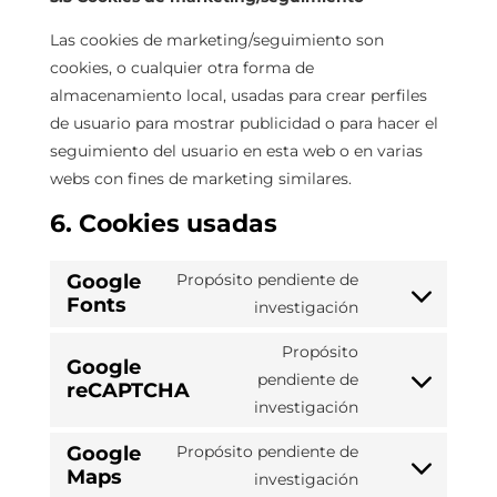
Las cookies de marketing/seguimiento son
cookies, o cualquier otra forma de
almacenamiento local, usadas para crear perfiles
de usuario para mostrar publicidad o para hacer el
seguimiento del usuario en esta web o en varias
webs con fines de marketing similares.
6. Cookies usadas
Google
Propósito pendiente de
Fonts
investigación
Propósito
Google
pendiente de
reCAPTCHA
investigación
Google
Propósito pendiente de
Maps
investigación