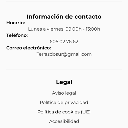
Información de contacto
Horario:
Lunes a viernes: 09:00h - 13:00h
Teléfono:
605 02 76 62
Correo electrónico:
Terrasdosur@gmail.com
Legal
Aviso legal
Política de privacidad
Política de cookies (UE)
Accesibilidad