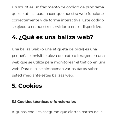
Un script es un fragmento de código de programa
que se utiliza para hacer que nuestra web funcione
correctamente y de forma interactiva. Este código
se ejecuta en nuestro servidor o en tu dispositivo.
4. ¿Qué es una baliza web?
Una baliza web (o una etiqueta de píxel) es una
pequeña e invisible pieza de texto o imagen en una
web que se utiliza para monitorear el tráfico en una
web. Para ello, se almacenan varios datos sobre
usted mediante estas balizas web.
5. Cookies
5.1 Cookies técnicas o funcionales
Algunas cookies aseguran que ciertas partes de la