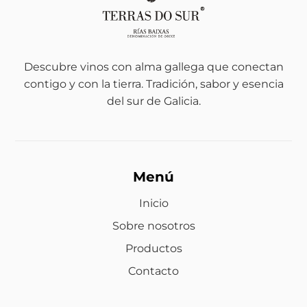
Descubre vinos con alma gallega que conectan
contigo y con la tierra. Tradición, sabor y esencia
del sur de Galicia.
Menú
Inicio
Sobre nosotros
Productos
Contacto