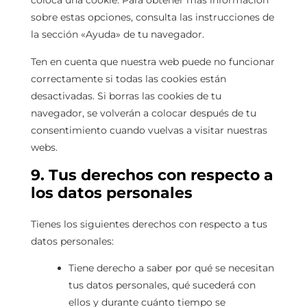
coloca una cookie. Para obtener más información
sobre estas opciones, consulta las instrucciones de
la sección «Ayuda» de tu navegador.
Ten en cuenta que nuestra web puede no funcionar
correctamente si todas las cookies están
desactivadas. Si borras las cookies de tu
navegador, se volverán a colocar después de tu
consentimiento cuando vuelvas a visitar nuestras
webs.
9. Tus derechos con respecto a
los datos personales
Tienes los siguientes derechos con respecto a tus
datos personales:
Tiene derecho a saber por qué se necesitan
tus datos personales, qué sucederá con
ellos y durante cuánto tiempo se