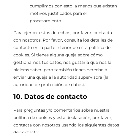
cumplimos con esto, a menos que existan
motivos justificados para el
procesamiento.
Para ejercer estos derechos, por favor, contacta
con nosotros. Por favor, consulta los detalles de
contacto en la parte inferior de esta política de
cookies. Si tienes alguna queja sobre cómo
gestionamos tus datos, nos gustaría que nos la
hicieras saber, pero también tienes derecho a
enviar una queja a la autoridad supervisora (la
autoridad de protección de datos).
10. Datos de contacto
Para preguntas y/o comentarios sobre nuestra
política de cookies y esta declaración, por favor,
contacta con nosotros usando los siguientes datos
de contacto: