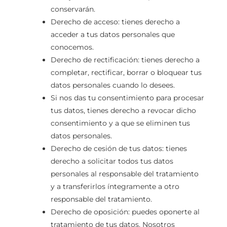
conservarán.
Derecho de acceso: tienes derecho a
acceder a tus datos personales que
conocemos.
Derecho de rectificación: tienes derecho a
completar, rectificar, borrar o bloquear tus
datos personales cuando lo desees.
Si nos das tu consentimiento para procesar
tus datos, tienes derecho a revocar dicho
consentimiento y a que se eliminen tus
datos personales.
Derecho de cesión de tus datos: tienes
derecho a solicitar todos tus datos
personales al responsable del tratamiento
y a transferirlos íntegramente a otro
responsable del tratamiento.
Derecho de oposición: puedes oponerte al
tratamiento de tus datos. Nosotros