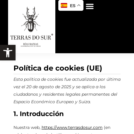
ES
Política de cookies (UE)
Esta política de cookies fue actualizada por última
vez el 20 de agosto de 2025 y se aplica a los
ciudadanos y residentes legales permanentes del
Espacio Económico Europeo y Suiza.
1. Introducción
Nuestra web,
https://www.terrasdosur.com
(en