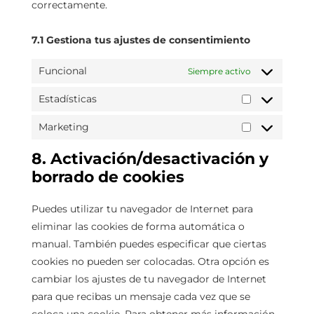
correctamente.
7.1 Gestiona tus ajustes de consentimiento
Funcional
Siempre activo
Estadísticas
Marketing
8. Activación/desactivación y
borrado de cookies
Puedes utilizar tu navegador de Internet para
eliminar las cookies de forma automática o
manual. También puedes especificar que ciertas
cookies no pueden ser colocadas. Otra opción es
cambiar los ajustes de tu navegador de Internet
para que recibas un mensaje cada vez que se