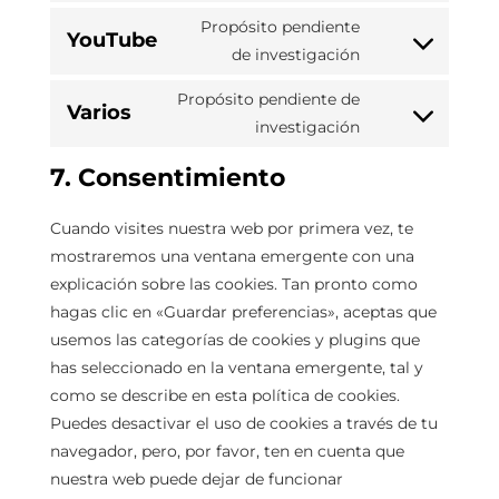
Propósito pendiente
YouTube
de investigación
Propósito pendiente de
Varios
investigación
7. Consentimiento
Cuando visites nuestra web por primera vez, te
mostraremos una ventana emergente con una
explicación sobre las cookies. Tan pronto como
hagas clic en «Guardar preferencias», aceptas que
usemos las categorías de cookies y plugins que
has seleccionado en la ventana emergente, tal y
como se describe en esta política de cookies.
Puedes desactivar el uso de cookies a través de tu
navegador, pero, por favor, ten en cuenta que
nuestra web puede dejar de funcionar