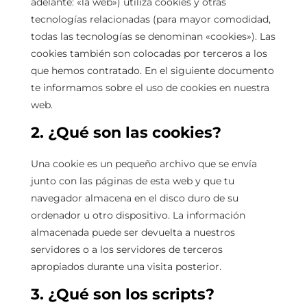
adelante: «la web») utiliza cookies y otras
tecnologías relacionadas (para mayor comodidad,
todas las tecnologías se denominan «cookies»). Las
cookies también son colocadas por terceros a los
que hemos contratado. En el siguiente documento
te informamos sobre el uso de cookies en nuestra
web.
2. ¿Qué son las cookies?
Una cookie es un pequeño archivo que se envía
junto con las páginas de esta web y que tu
navegador almacena en el disco duro de su
ordenador u otro dispositivo. La información
almacenada puede ser devuelta a nuestros
servidores o a los servidores de terceros
apropiados durante una visita posterior.
3. ¿Qué son los scripts?