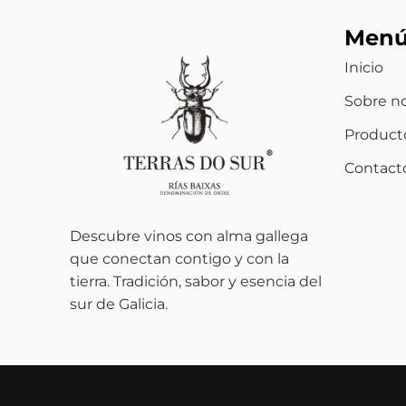
Men
Inicio
Sobre n
Product
Contact
Descubre vinos con alma gallega
que conectan contigo y con la
tierra. Tradición, sabor y esencia del
sur de Galicia.